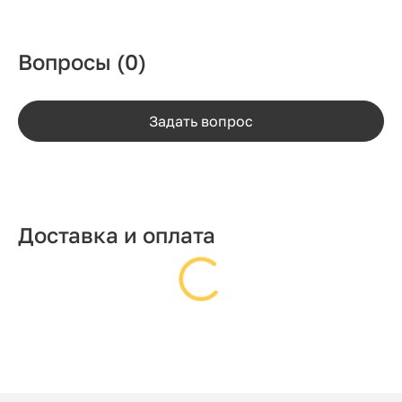
Вопросы
(0)
Задать вопрос
Доставка и оплата