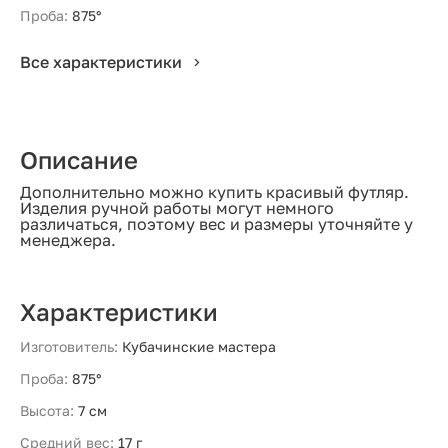
Проба:
875°
Все характеристики
Описание
Дополнительно можно купить красивый футляр.
Изделия ручной работы могут немного
различаться, поэтому вес и размеры уточняйте у
менеджера.
Характеристики
Изготовитель:
Кубачинские мастера
Проба:
875°
Высота:
7 см
Средний вес:
17 г