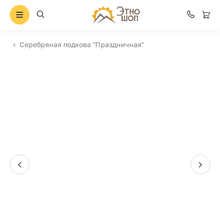
Серебряная подкова "Праздничная"