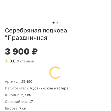
Серебряная подкова
"Праздничная"
3 900 ₽
0.0
0 отзывов
Артикул:
25-190
Изготовитель:
Кубачинские мастера
Ширина:
5,7 см
Средний вес:
17 г
Высота:
7 см