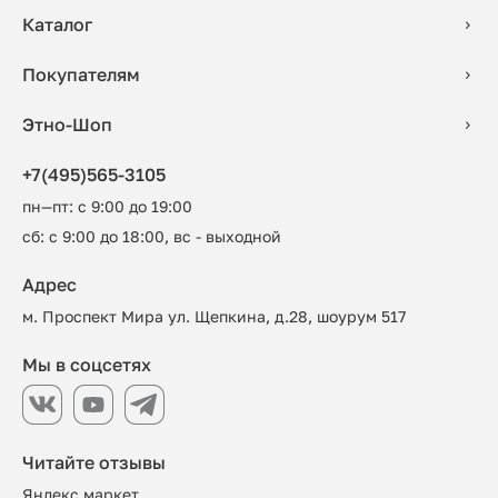
Каталог
Покупателям
Этно-Шоп
+7(495)565-3105
пн—пт: с 9:00 до 19:00
сб: с 9:00 до 18:00, вс - выходной
Адрес
м. Проспект Мира ул. Щепкина, д.28, шоурум 517
Мы в соцсетях
Читайте отзывы
Яндекс маркет