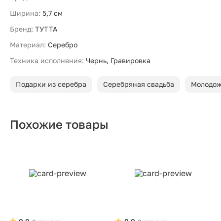
Ширина:
5,7 см
Бренд:
ТУТТА
Материал:
Серебро
Техника исполнения:
Чернь, Гравировка
Подарки из серебра
Серебряная свадьба
Молодо
Похожие товары