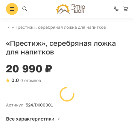
«Престиж», серебряная ложка для напитков
«Престиж», серебряная ложка
для напитков
20 990 ₽
0.0
0 отзывов
Артикул:
524ЛЖ00001
Все характеристики