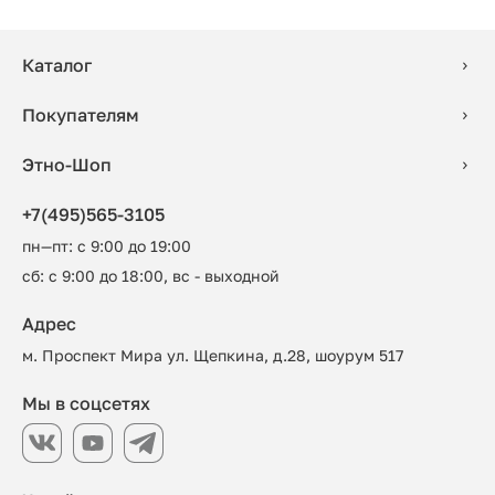
Каталог
Покупателям
Этно-Шоп
+7(495)565-3105
пн—пт: с 9:00 до 19:00
сб: с 9:00 до 18:00, вс - выходной
Адрес
м. Проспект Мира ул. Щепкина, д.28, шоурум 517
Мы в соцсетях