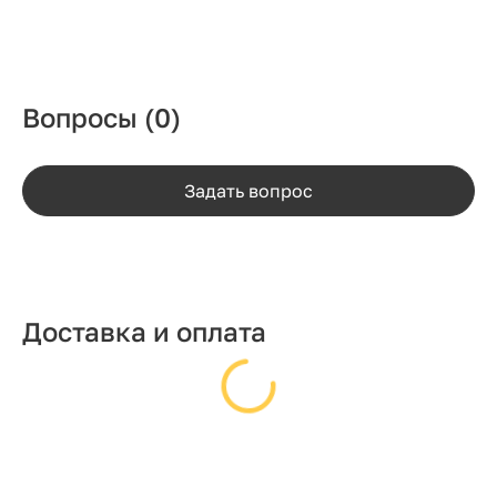
Вопросы
(0)
Задать вопрос
Доставка и оплата