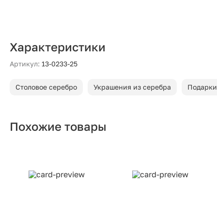
Характеристики
Артикул:
13-0233-25
Столовое серебро
Украшения из серебра
Подарки
Похожие товары