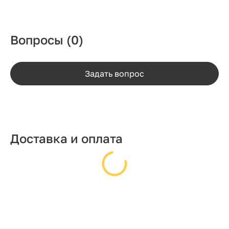
Вопросы
(0)
Задать вопрос
Доставка и оплата