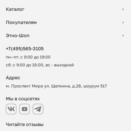
Каталог
Покупателям
Этно-Шоп
+7(495)565-3105
пн—пт: с 9:00 до 19:00
сб: с 9:00 до 18:00, вс - выходной
Адрес
м. Проспект Мира ул. Щепкина, д.28, шоурум 517
Мы в соцсетях
Читайте отзывы