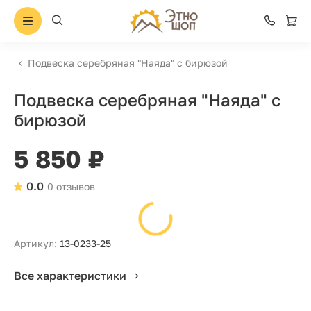
Подвеска серебряная "Наяда" с бирюзой
Подвеска серебряная "Наяда" с
бирюзой
5 850 ₽
0.0
0 отзывов
Артикул:
13-0233-25
Все характеристики