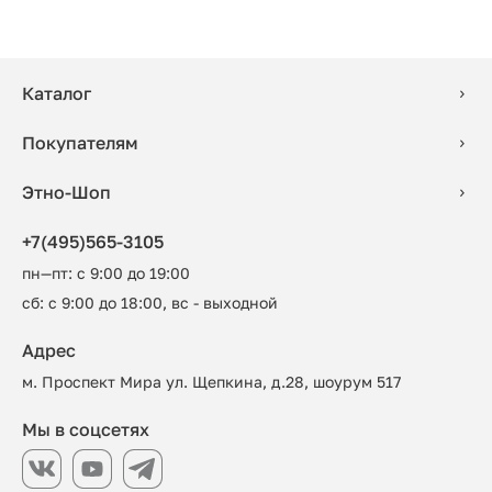
Каталог
Покупателям
Этно-Шоп
+7(495)565-3105
пн—пт: с 9:00 до 19:00
сб: с 9:00 до 18:00, вс - выходной
Адрес
м. Проспект Мира ул. Щепкина, д.28, шоурум 517
Мы в соцсетях