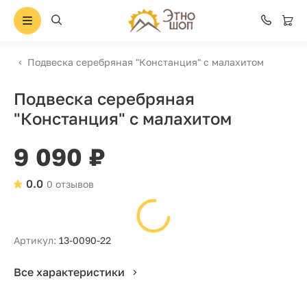
Подвеска серебряная "Констанция" с малахитом
Подвеска серебряная
"Констанция" с малахитом
9 090 ₽
0.0
0 отзывов
Артикул:
13-0090-22
Все характеристики