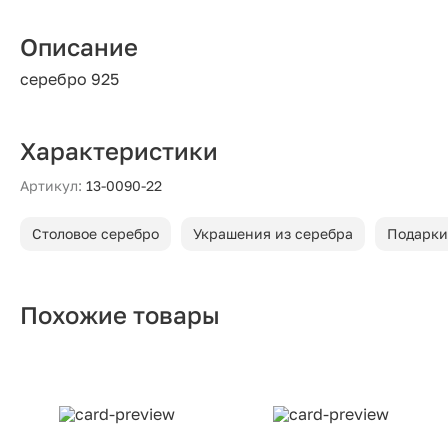
Описание
серебро 925
Характеристики
Артикул:
13-0090-22
Столовое серебро
Украшения из серебра
Подарки
Похожие товары