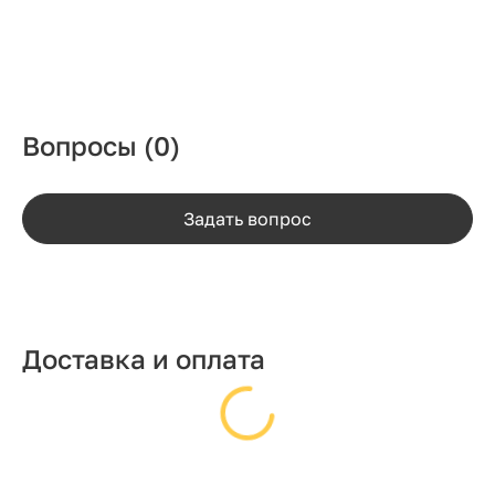
Вопросы
(0)
Задать вопрос
Доставка и оплата