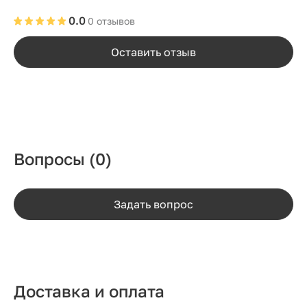
0.0
0 отзывов
Оставить отзыв
Вопросы
(0)
Задать вопрос
Доставка и оплата