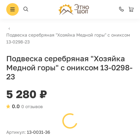
Подвеска серебряная "Хозяйка Медной горы" с ониксом
13-0298-23
Подвеска серебряная "Хозяйка
Медной горы" с ониксом 13-0298-
23
5 280 ₽
0.0
0 отзывов
Артикул:
13-0031-36