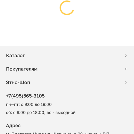
Каталог
Покупателям
Этно-Шоп
+7(495)565-3105
пн—пт: с 9:00 до 19:00
сб: с 9:00 до 18:00, вс - выходной
Адрес
м. Проспект Мира ул. Щепкина, д.28, шоурум 517