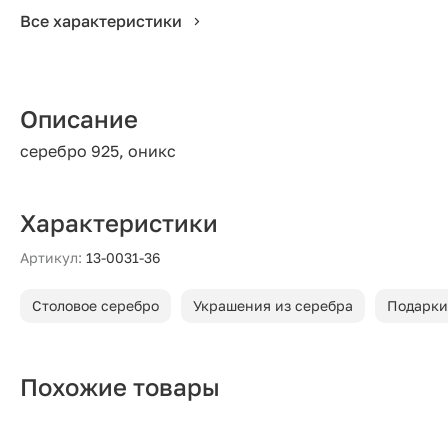
Все характеристики
Описание
серебро 925, оникс
Характеристики
Артикул:
13-0031-36
Столовое серебро
Украшения из серебра
Подарки
Похожие товары