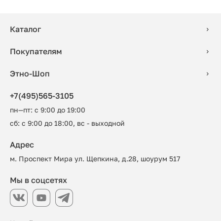
Каталог
Покупателям
Этно-Шоп
+7(495)565-3105
пн—пт: с 9:00 до 19:00
сб: с 9:00 до 18:00, вс - выходной
Адрес
м. Проспект Мира ул. Щепкина, д.28, шоурум 517
Мы в соцсетях