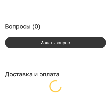
Вопросы
(0)
Задать вопрос
Доставка и оплата