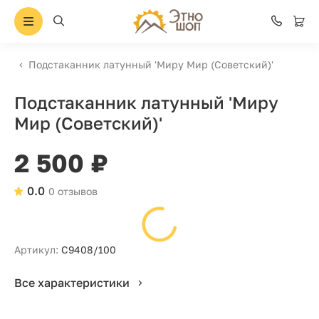
Подстаканник латунный 'Миру Мир (Советский)'
Подстаканник латунный 'Миру
Мир (Советский)'
2 500 ₽
0.0
0 отзывов
Артикул:
С9408/100
Все характеристики