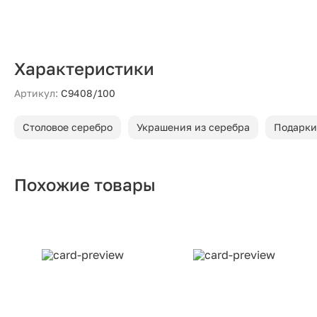
Характеристики
Артикул:
С9408/100
Столовое серебро
Украшения из серебра
Подарки
Похожие товары