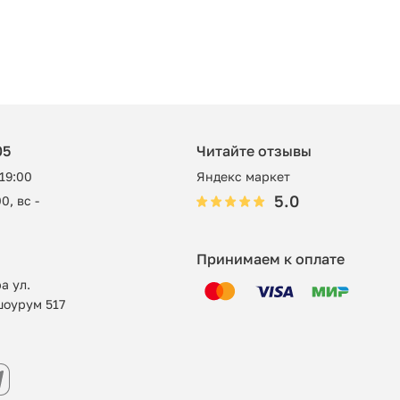
05
Читайте отзывы
 19:00
Яндекс маркет
5.0
0, вс -
Принимаем к оплате
а ул.
шоурум 517