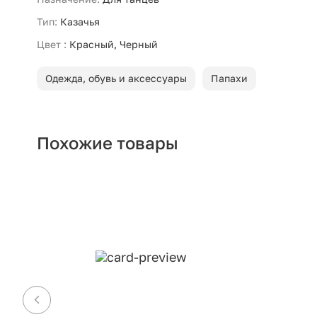
Тип:
Казачья
Цвет :
Красный, Черный
Одежда, обувь и аксессуары
Папахи
Похожие товары