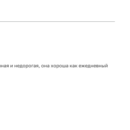
енная и недорогая, она хороша как ежедневный