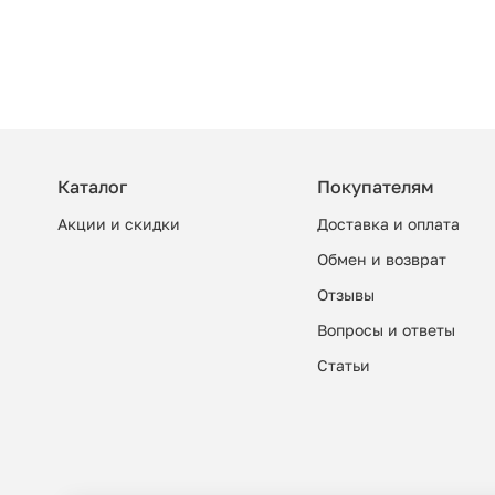
Каталог
Покупателям
Акции и скидки
Доставка и оплата
Обмен и возврат
Отзывы
Вопросы и ответы
Cтатьи