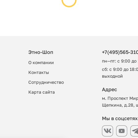
Этно-Шоп
+7(495)565-31
пн—пт: с 9:00 до
О компании
сб: с 9:00 до 18:0
Контакты
выходной
Сотрудничество
Адрес
Карта сайта
м. Проспект Мир
Щепкина, д.28, 
Мы в соцсетях