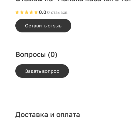
0.0
0 отзывов
Оставить отзыв
Вопросы
(0)
Задать вопрос
Доставка и оплата