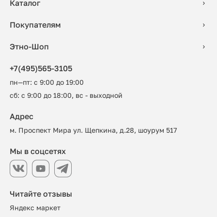
Каталог
Покупателям
Этно-Шоп
+7(495)565-3105
пн—пт: с 9:00 до 19:00
сб: с 9:00 до 18:00, вс - выходной
Адрес
м. Проспект Мира ул. Щепкина, д.28, шоурум 517
Мы в соцсетях
Читайте отзывы
Яндекс маркет