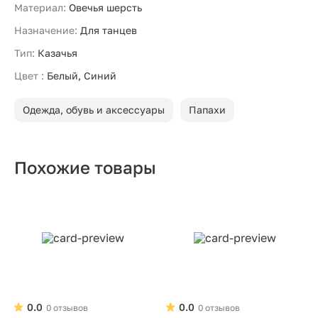
Материал:
Овечья шерсть
Назначение:
Для танцев
Тип:
Казачья
Цвет :
Белый, Синий
Одежда, обувь и аксессуары
Папахи
Похожие товары
0.0
0.0
0 отзывов
0 отзывов