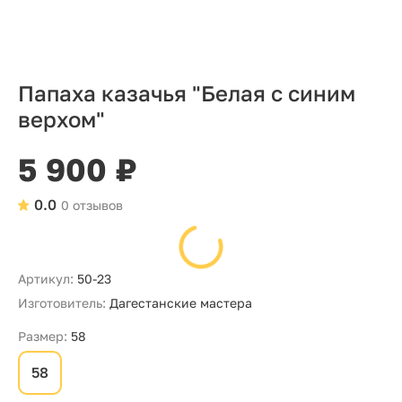
Папаха казачья "Белая с синим
верхом"
5 900 ₽
0.0
0 отзывов
Артикул:
50-23
Изготовитель:
Дагестанские мастера
Размер:
58
58