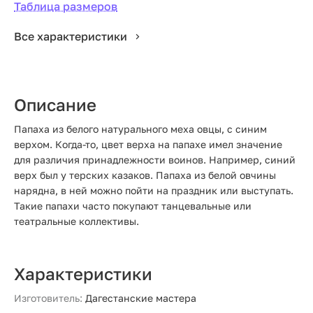
Таблица размеров
Все характеристики
Описание
Папаха из белого натурального меха овцы, с синим
верхом. Когда-то, цвет верха на папахе имел значение
для различия принадлежности воинов. Например, синий
верх был у терских казаков. Папаха из белой овчины
нарядна, в ней можно пойти на праздник или выступать.
Такие папахи часто покупают танцевальные или
театральные коллективы.
Характеристики
Изготовитель:
Дагестанские мастера