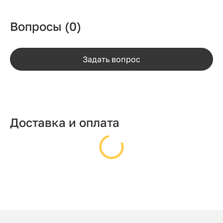
Вопросы
(0)
Задать вопрос
Доставка и оплата