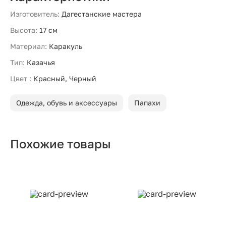
Изготовитель:
Дагестанские мастера
Высота:
17 см
Материал:
Каракуль
Тип:
Казачья
Цвет :
Красный, Черный
Одежда, обувь и аксессуары
Папахи
Похожие товары