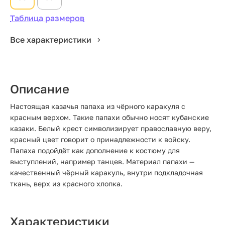
Таблица размеров
Все характеристики
Описание
Настоящая казачья папаха из чёрного каракуля с
красным верхом. Такие папахи обычно носят кубанские
казаки. Белый крест символизирует православную веру,
красный цвет говорит о принадлежности к войску.
Папаха подойдёт как дополнение к костюму для
выступлений, например танцев. Материал папахи —
качественный чёрный каракуль, внутри подкладочная
ткань, верх из красного хлопка.
Характеристики