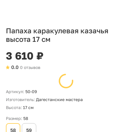
Папаха каракулевая казачья
высота 17 см
3 610 ₽
0.0
0 отзывов
Артикул:
50-09
Изготовитель:
Дагестанские мастера
Высота:
17 см
Размер:
58
58
59