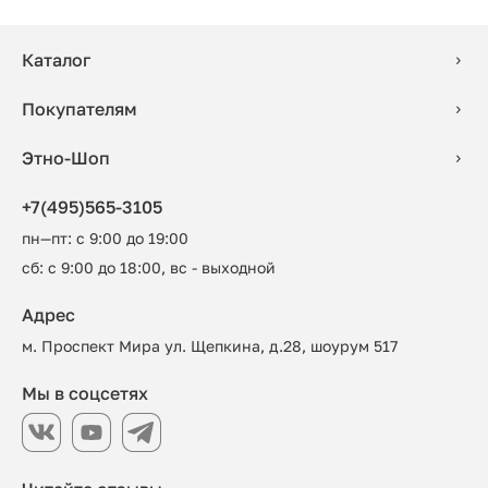
Каталог
Покупателям
Этно-Шоп
+7(495)565-3105
пн—пт: с 9:00 до 19:00
сб: с 9:00 до 18:00, вс - выходной
Адрес
м. Проспект Мира ул. Щепкина, д.28, шоурум 517
Мы в соцсетях