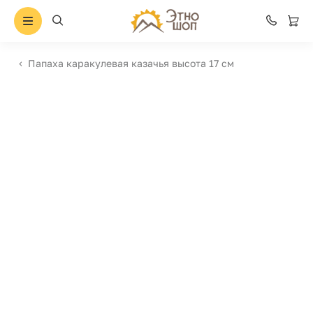
Папаха каракулевая казачья высота 17 см