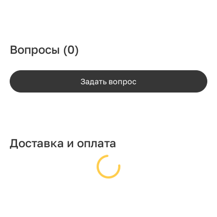
Вопросы
(0)
Задать вопрос
Доставка и оплата