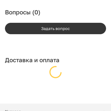
Вопросы
(0)
Задать вопрос
Доставка и оплата