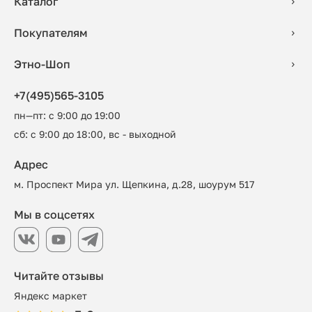
Каталог
Покупателям
Этно-Шоп
+7(495)565-3105
пн—пт: с 9:00 до 19:00
сб: с 9:00 до 18:00, вс - выходной
Адрес
м. Проспект Мира ул. Щепкина, д.28, шоурум 517
Мы в соцсетях
Читайте отзывы
Яндекс маркет