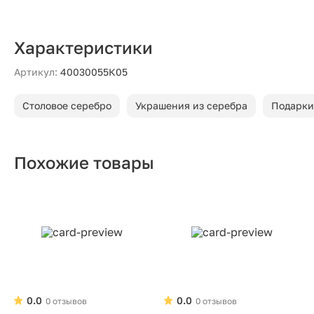
Характеристики
Артикул:
40030055К05
Столовое серебро
Украшения из серебра
Подарки
Похожие товары
0.0
0.0
0 отзывов
0 отзывов