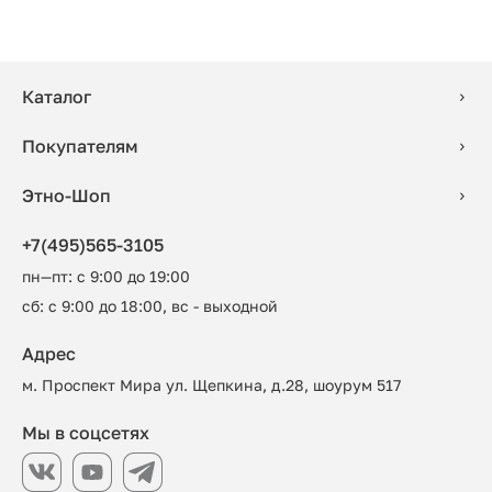
Каталог
Покупателям
Этно-Шоп
+7(495)565-3105
пн—пт: с 9:00 до 19:00
сб: с 9:00 до 18:00, вс - выходной
Адрес
м. Проспект Мира ул. Щепкина, д.28, шоурум 517
Мы в соцсетях