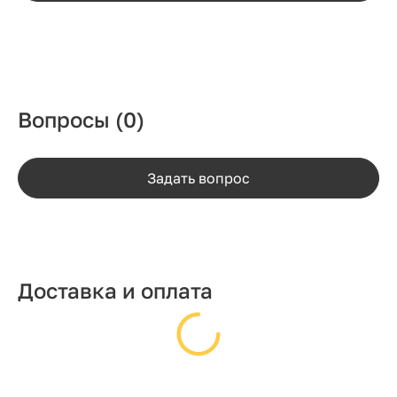
Вопросы
(0)
Задать вопрос
Доставка и оплата