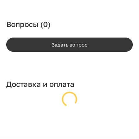
Вопросы
(0)
Задать вопрос
Доставка и оплата