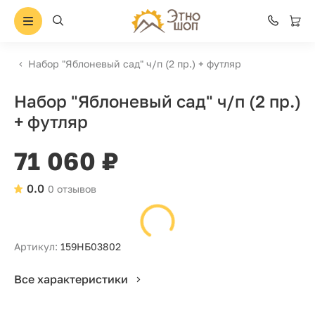
Набор "Яблоневый сад" ч/п (2 пр.) + футляр
Набор "Яблоневый сад" ч/п (2 пр.)
+ футляр
71 060 ₽
0.0
0 отзывов
Артикул:
159НБ03802
Все характеристики