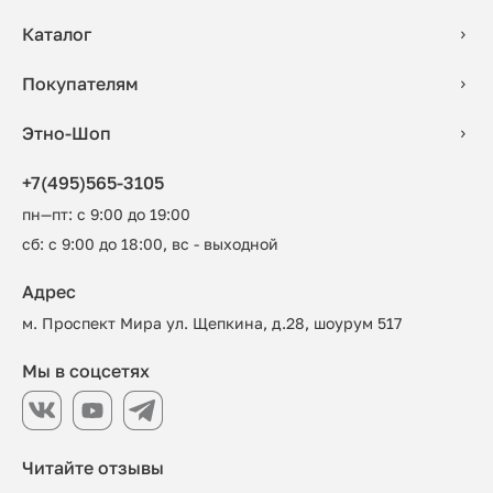
Каталог
Покупателям
Этно-Шоп
+7(495)565-3105
пн—пт: с 9:00 до 19:00
сб: с 9:00 до 18:00, вс - выходной
Адрес
м. Проспект Мира ул. Щепкина, д.28, шоурум 517
Мы в соцсетях
Читайте отзывы