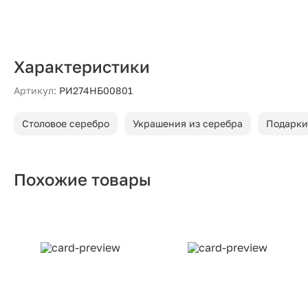
Характеристики
Артикул:
РИ274НБ00801
Столовое серебро
Украшения из серебра
Подарки
Похожие товары