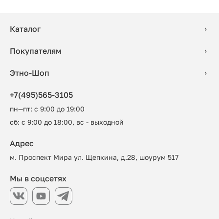
Каталог
Покупателям
Этно-Шоп
+7(495)565-3105
пн—пт: с 9:00 до 19:00
сб: с 9:00 до 18:00, вс - выходной
Адрес
м. Проспект Мира ул. Щепкина, д.28, шоурум 517
Мы в соцсетях