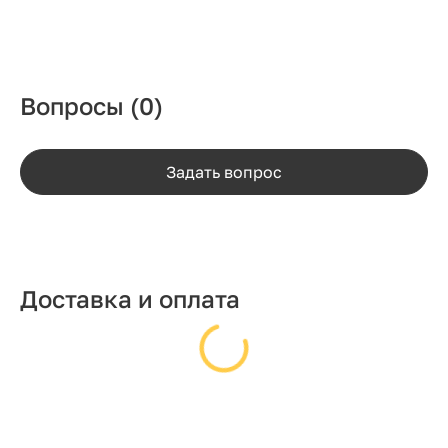
Вопросы
(0)
Задать вопрос
Доставка и оплата