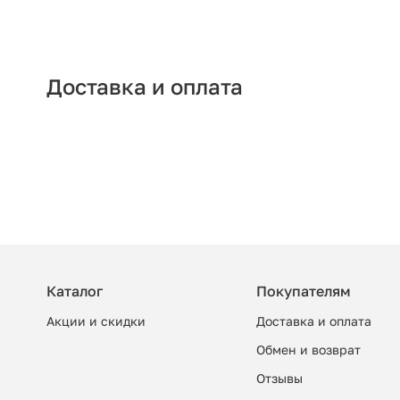
Доставка и оплата
Каталог
Покупателям
Акции и скидки
Доставка и оплата
Обмен и возврат
Отзывы