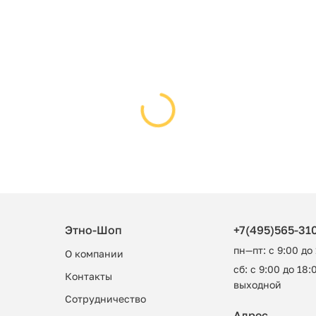
Этно-Шоп
+7(495)565-31
пн—пт: с 9:00 до
О компании
сб: с 9:00 до 18:0
Контакты
выходной
Сотрудничество
Адрес