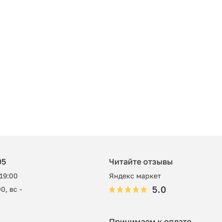
05
Читайте отзывы
 19:00
Яндекс маркет
5.0
0, вс -
Принимаем к оплате