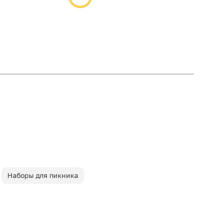
Наборы для пикника