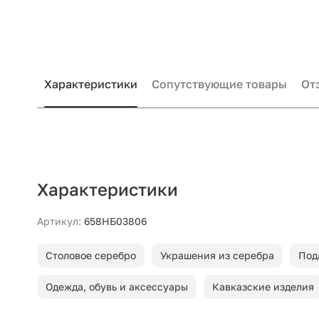
Характеристики
Сопутствующие товары
От
Характеристики
Артикул:
658НБ03806
Столовое серебро
Украшения из серебра
Под
Одежда, обувь и аксессуары
Кавказские изделия