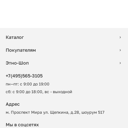
Каталог
Покупателям
Этно-Шоп
+7(495)565-3105
пн—пт: с 9:00 до 19:00
сб: с 9:00 до 18:00, вс - выходной
Адрес
м. Проспект Мира ул. Щепкина, д.28, шоурум 517
Мы в соцсетях