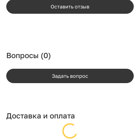
Оставить отзыв
Вопросы
(0)
Задать вопрос
Доставка и оплата