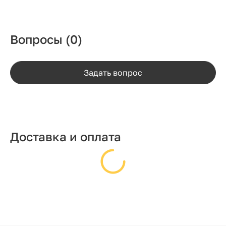
Вопросы
(0)
Задать вопрос
Доставка и оплата