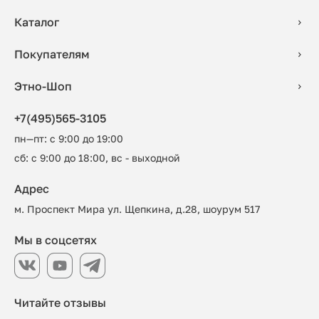
Каталог
Покупателям
Этно-Шоп
+7(495)565-3105
пн—пт: с 9:00 до 19:00
сб: с 9:00 до 18:00, вс - выходной
Адрес
м. Проспект Мира ул. Щепкина, д.28, шоурум 517
Мы в соцсетях
Читайте отзывы