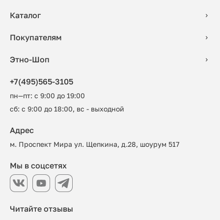
Каталог
Покупателям
Этно-Шоп
+7(495)565-3105
пн—пт: с 9:00 до 19:00
сб: с 9:00 до 18:00, вс - выходной
Адрес
м. Проспект Мира ул. Щепкина, д.28, шоурум 517
Мы в соцсетях
Читайте отзывы