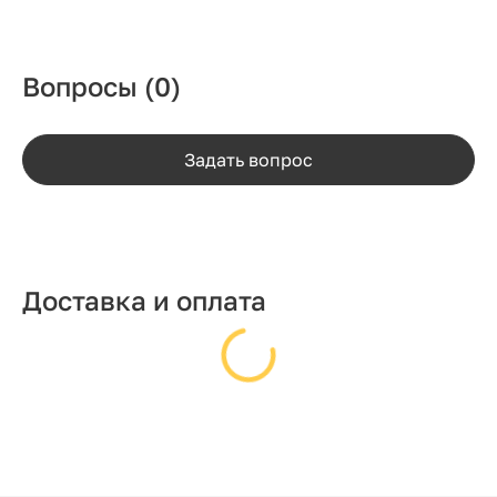
Вопросы
(0)
Задать вопрос
Доставка и оплата