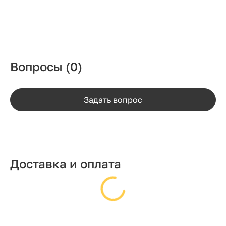
Вопросы
(0)
Задать вопрос
Доставка и оплата