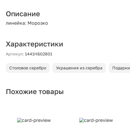
Описание
линейка: Морозко
Характеристики
Артикул:
1441НБ02801
Столовое серебро
Украшения из серебра
Подарки
Похожие товары