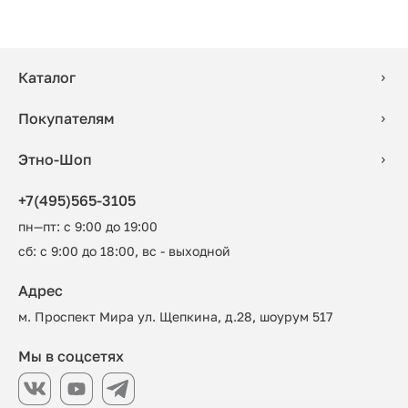
Каталог
Покупателям
Этно-Шоп
+7(495)565-3105
пн—пт: с 9:00 до 19:00
сб: с 9:00 до 18:00, вс - выходной
Адрес
м. Проспект Мира ул. Щепкина, д.28, шоурум 517
Мы в соцсетях