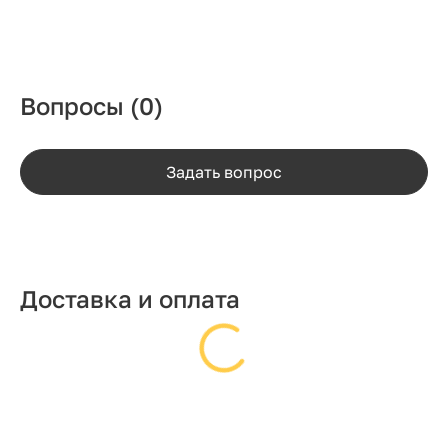
Вопросы
(0)
Задать вопрос
Доставка и оплата