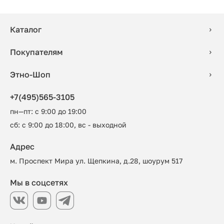
Каталог
Покупателям
Этно-Шоп
+7(495)565-3105
пн—пт: с 9:00 до 19:00
сб: с 9:00 до 18:00, вс - выходной
Адрес
м. Проспект Мира ул. Щепкина, д.28, шоурум 517
Мы в соцсетях