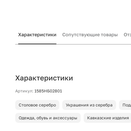
Характеристики
Сопутствующие товары
От
Характеристики
Артикул:
1585НБ02801
Столовое серебро
Украшения из серебра
Под
Одежда, обувь и аксессуары
Кавказские изделия