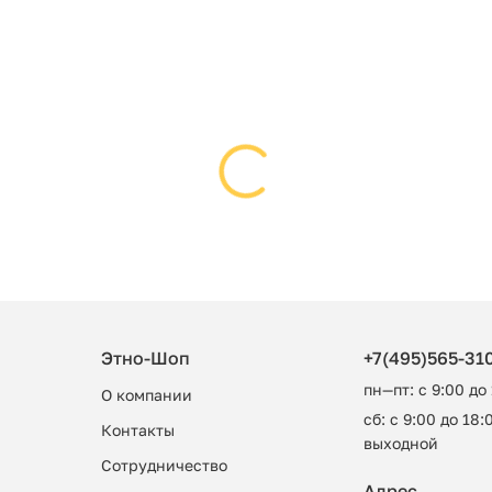
Этно-Шоп
+7(495)565-31
пн—пт: с 9:00 до
О компании
сб: с 9:00 до 18:0
Контакты
выходной
Сотрудничество
Адрес