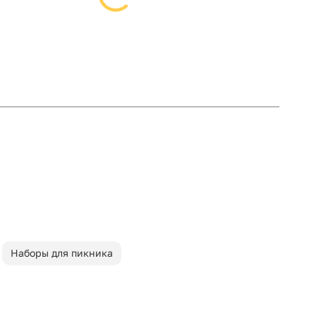
Наборы для пикника