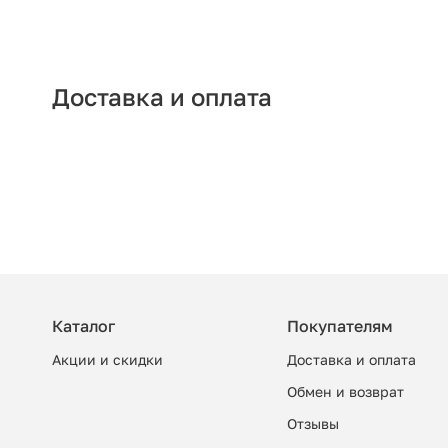
Доставка и оплата
Каталог
Покупателям
Акции и скидки
Доставка и оплата
Обмен и возврат
Отзывы