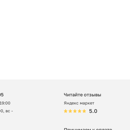
05
Читайте отзывы
 19:00
Яндекс маркет
5.0
0, вс -
Принимаем к оплате