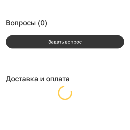
Вопросы
(0)
Задать вопрос
Доставка и оплата