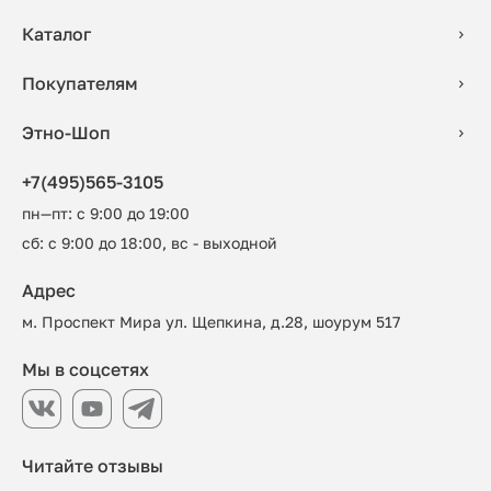
Каталог
Покупателям
Этно-Шоп
+7(495)565-3105
пн—пт: с 9:00 до 19:00
сб: с 9:00 до 18:00, вс - выходной
Адрес
м. Проспект Мира ул. Щепкина, д.28, шоурум 517
Мы в соцсетях
Читайте отзывы