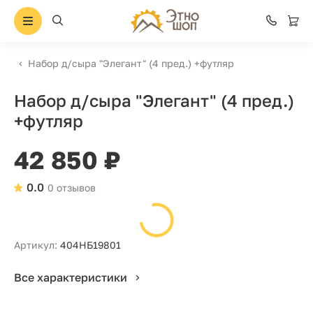
Набор д/сыра "Элегант" (4 пред.) +футляр
Набор д/сыра "Элегант" (4 пред.)
+футляр
42 850 ₽
0.0
0 отзывов
Артикул:
404НБ19801
Все характеристики