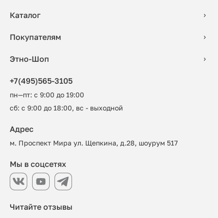
Каталог
Покупателям
Этно-Шоп
+7(495)565-3105
пн—пт: с 9:00 до 19:00
сб: с 9:00 до 18:00, вс - выходной
Адрес
м. Проспект Мира ул. Щепкина, д.28, шоурум 517
Мы в соцсетях
Читайте отзывы