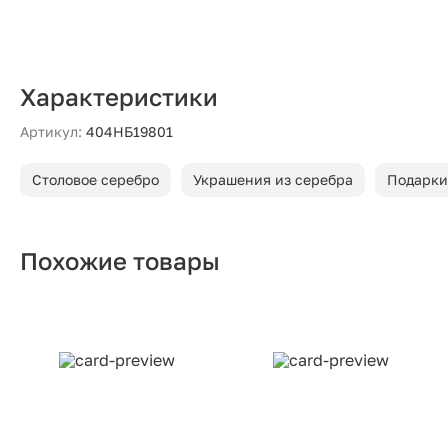
Характеристики
Артикул:
404НБ19801
Столовое серебро
Украшения из серебра
Подарки
Похожие товары