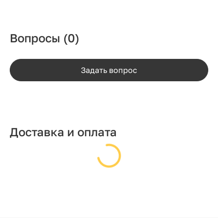
Вопросы
(0)
Задать вопрос
Доставка и оплата