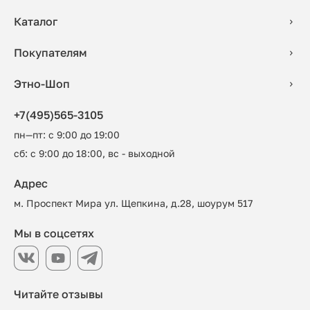
Каталог
Покупателям
Этно-Шоп
+7(495)565-3105
пн—пт: с 9:00 до 19:00
сб: с 9:00 до 18:00, вс - выходной
Адрес
м. Проспект Мира ул. Щепкина, д.28, шоурум 517
Мы в соцсетях
Читайте отзывы