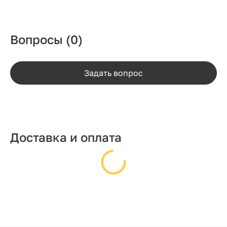
Вопросы
(0)
Задать вопрос
Доставка и оплата