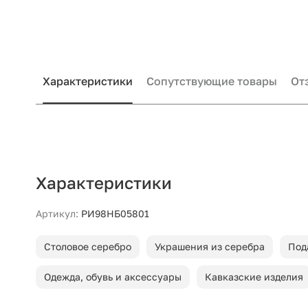
Характеристики
Сопутствующие товары
От
Характеристики
Артикул:
РИ98НБ05801
Столовое серебро
Украшения из серебра
Под
Одежда, обувь и аксессуары
Кавказские изделия