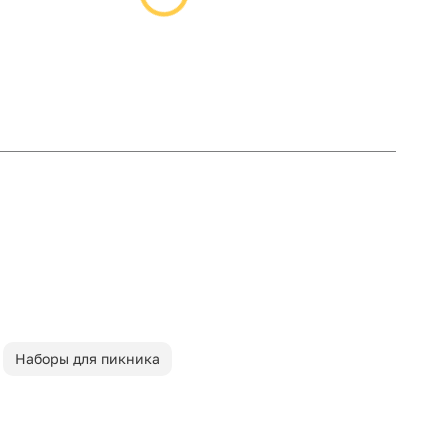
Наборы для пикника