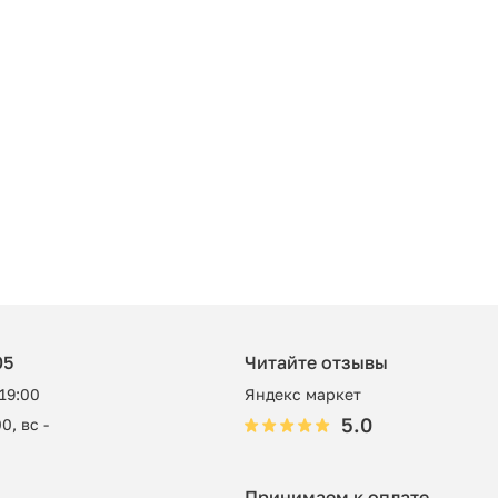
05
Читайте отзывы
 19:00
Яндекс маркет
5.0
0, вс -
Принимаем к оплате