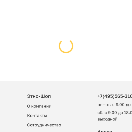
Этно-Шоп
+7(495)565-31
пн—пт: с 9:00 до
О компании
сб: с 9:00 до 18:0
Контакты
выходной
Сотрудничество
Адрес