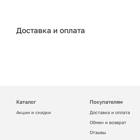
Доставка и оплата
Каталог
Покупателям
Акции и скидки
Доставка и оплата
Обмен и возврат
Отзывы