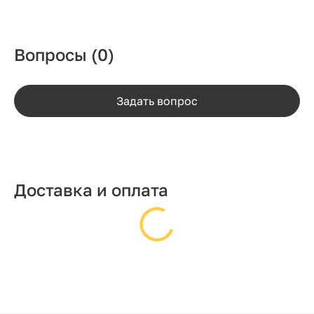
Вопросы
(0)
Задать вопрос
Доставка и оплата