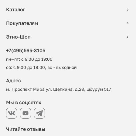
Каталог
Покупателям
Этно-Шоп
+7(495)565-3105
пн—пт: с 9:00 до 19:00
сб: с 9:00 до 18:00, вс - выходной
Адрес
м. Проспект Мира ул. Щепкина, д.28, шоурум 517
Мы в соцсетях
Читайте отзывы