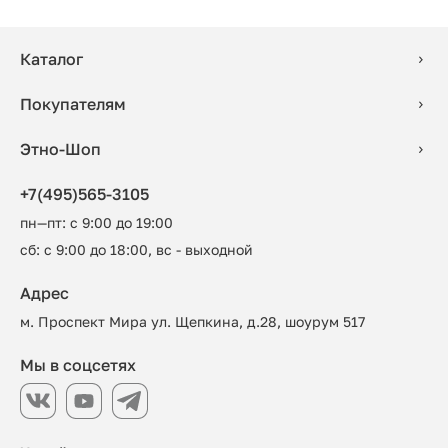
Каталог
Покупателям
Этно-Шоп
+7(495)565-3105
пн—пт: с 9:00 до 19:00
сб: с 9:00 до 18:00, вс - выходной
Адрес
м. Проспект Мира ул. Щепкина, д.28, шоурум 517
Мы в соцсетях