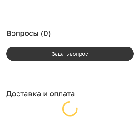
Вопросы
(0)
Задать вопрос
Доставка и оплата