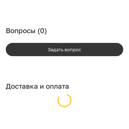
Вопросы
(0)
Задать вопрос
Доставка и оплата