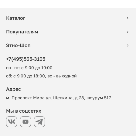
Каталог
Покупателям
Этно-Шоп
+7(495)565-3105
пн—пт: с 9:00 до 19:00
сб: с 9:00 до 18:00, вс - выходной
Адрес
м. Проспект Мира ул. Щепкина, д.28, шоурум 517
Мы в соцсетях