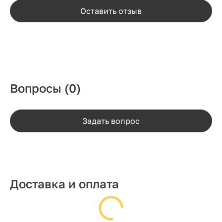
Оставить отзыв
Вопросы
(0)
Задать вопрос
Доставка и оплата