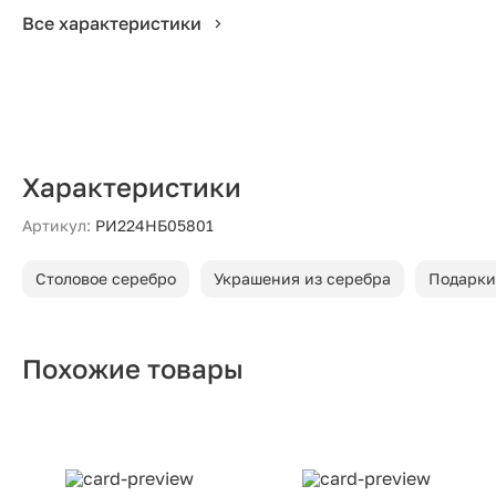
Все характеристики
Характеристики
Артикул:
РИ224НБ05801
Столовое серебро
Украшения из серебра
Подарки
Похожие товары