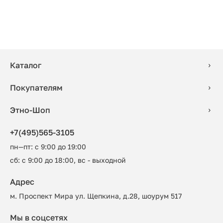
Каталог
Покупателям
Этно-Шоп
+7(495)565-3105
пн—пт: с 9:00 до 19:00
сб: с 9:00 до 18:00, вс - выходной
Адрес
м. Проспект Мира ул. Щепкина, д.28, шоурум 517
Мы в соцсетях