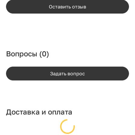
Оставить отзыв
Вопросы
(0)
Задать вопрос
Доставка и оплата