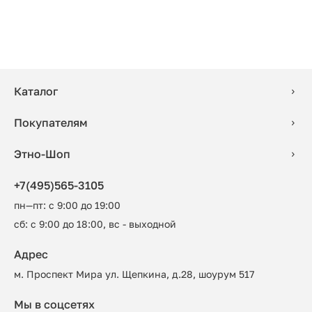
Каталог
Покупателям
Этно-Шоп
+7(495)565-3105
пн—пт: с 9:00 до 19:00
сб: с 9:00 до 18:00, вс - выходной
Адрес
м. Проспект Мира ул. Щепкина, д.28, шоурум 517
Мы в соцсетях