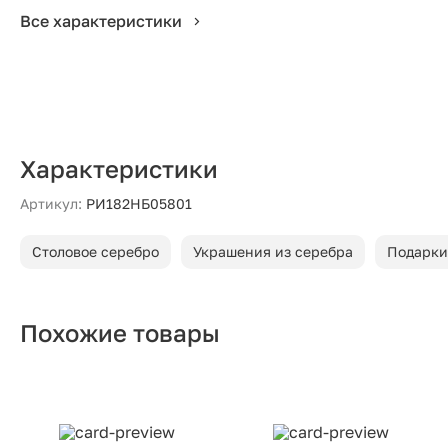
Все характеристики
Характеристики
Артикул:
РИ182НБ05801
Столовое серебро
Украшения из серебра
Подарки
Похожие товары