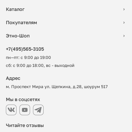
Каталог
Покупателям
Этно-Шоп
+7(495)565-3105
пн—пт: с 9:00 до 19:00
сб: с 9:00 до 18:00, вс - выходной
Адрес
м. Проспект Мира ул. Щепкина, д.28, шоурум 517
Мы в соцсетях
Читайте отзывы