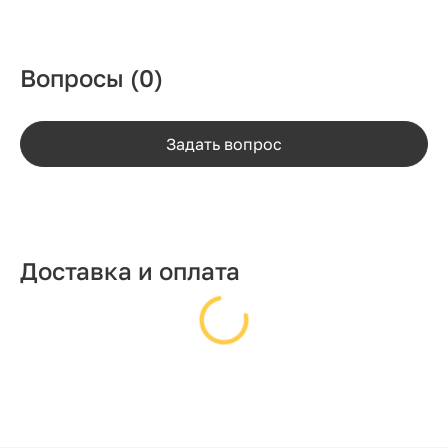
Вопросы
(0)
Задать вопрос
Доставка и оплата