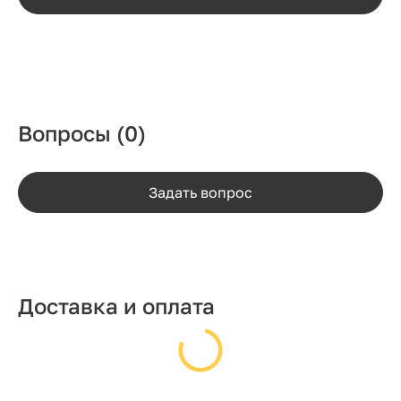
Вопросы
(0)
Задать вопрос
Доставка и оплата