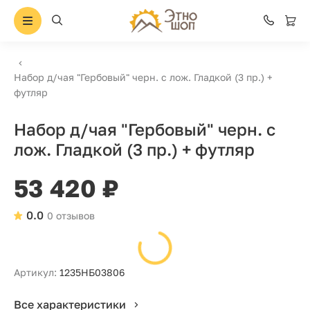
Набор д/чая "Гербовый" черн. с лож. Гладкой (3 пр.) +
футляр
Набор д/чая "Гербовый" черн. с
лож. Гладкой (3 пр.) + футляр
53 420 ₽
0.0
0 отзывов
Артикул:
1235НБ03806
Все характеристики