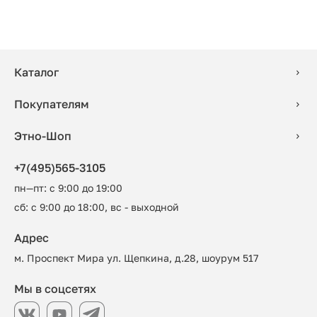
Каталог
Покупателям
Этно-Шоп
+7(495)565-3105
пн—пт: с 9:00 до 19:00
сб: с 9:00 до 18:00, вс - выходной
Адрес
м. Проспект Мира ул. Щепкина, д.28, шоурум 517
Мы в соцсетях