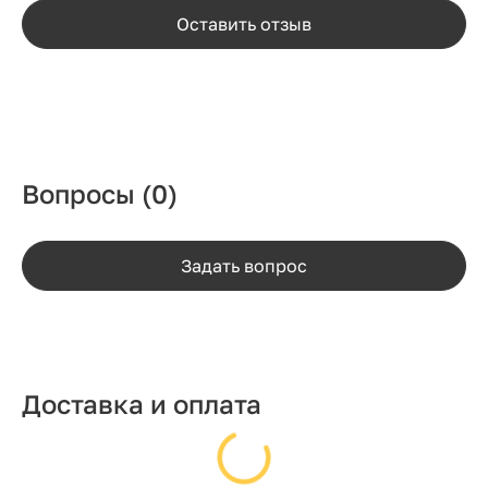
Оставить отзыв
Вопросы
(0)
Задать вопрос
Доставка и оплата