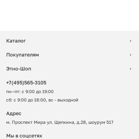
Каталог
Покупателям
Этно-Шоп
+7(495)565-3105
пн—пт: с 9:00 до 19:00
сб: с 9:00 до 18:00, вс - выходной
Адрес
м. Проспект Мира ул. Щепкина, д.28, шоурум 517
Мы в соцсетях