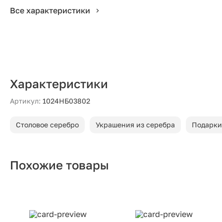
Все характеристики
Характеристики
Артикул:
1024НБ03802
Столовое серебро
Украшения из серебра
Подарки
Похожие товары