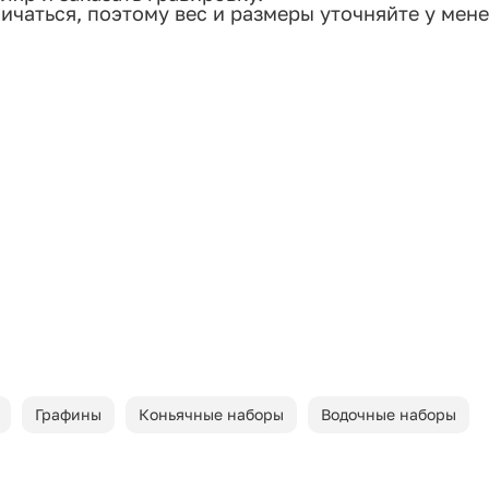
ичаться, поэтому вес и размеры уточняйте у мен
Графины
Коньячные наборы
Водочные наборы