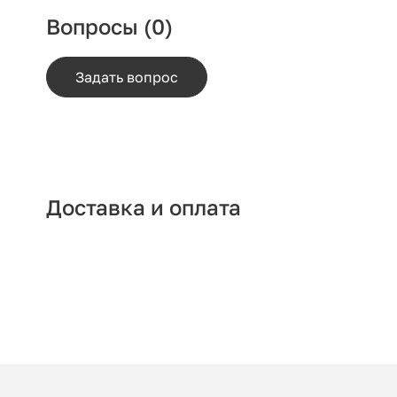
Вопросы
(0)
Задать вопрос
Доставка и оплата