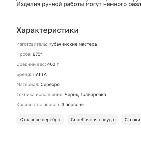
Изделия ручной работы могут немного разл
Характеристики
Изготовитель:
Кубачинские мастера
Проба:
875°
Средний вес:
460 г
Бренд:
ТУТТА
Материал:
Серебро
Техника исполнения:
Чернь, Гравировка
Количество персон:
3 персоны
Столовое серебро
Серебряная посуда
Стопки