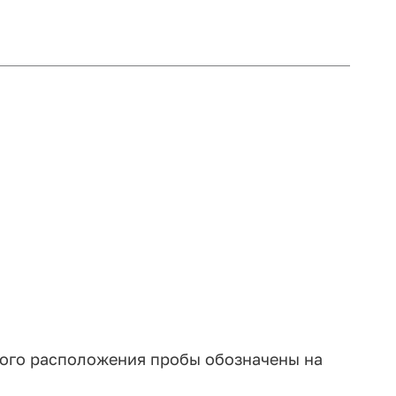
ного расположения пробы обозначены на