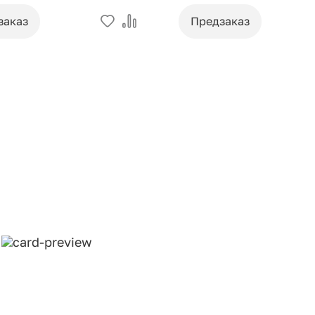
заказ
Предзаказ