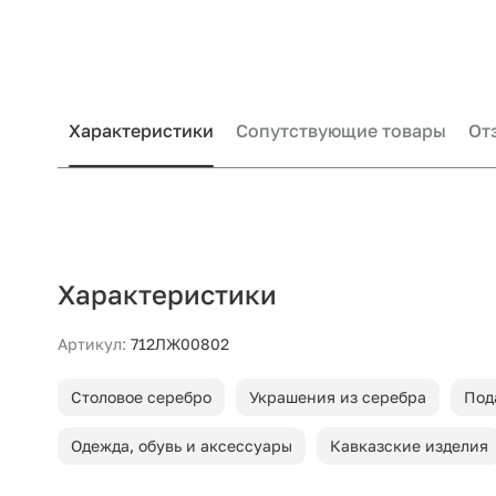
Характеристики
Сопутствующие товары
От
Характеристики
Артикул:
712ЛЖ00802
Столовое серебро
Украшения из серебра
Под
Одежда, обувь и аксессуары
Кавказские изделия