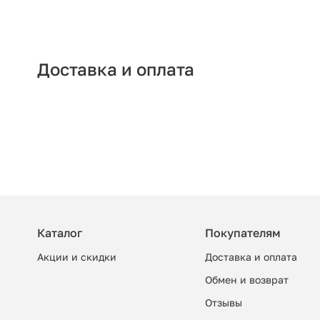
Доставка и оплата
Каталог
Покупателям
Акции и скидки
Доставка и оплата
Обмен и возврат
Отзывы