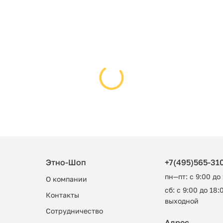
Этно-Шоп
+7(495)565-31
пн—пт: с 9:00 до
О компании
сб: с 9:00 до 18:0
Контакты
выходной
Сотрудничество
Адрес