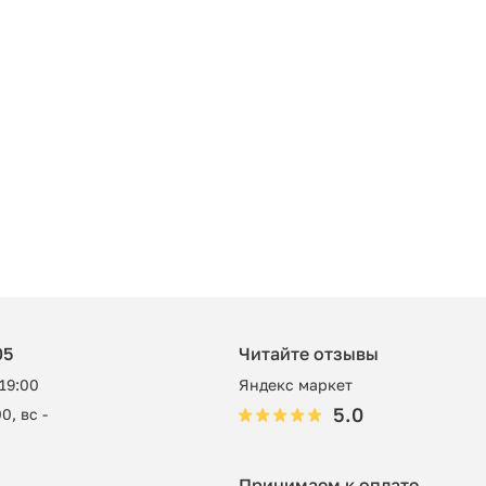
05
Читайте отзывы
 19:00
Яндекс маркет
5.0
0, вс -
Принимаем к оплате