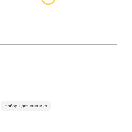
Наборы для пикника