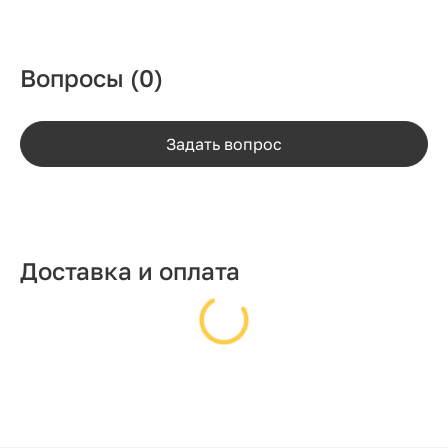
Вопросы
(0)
Задать вопрос
Доставка и оплата