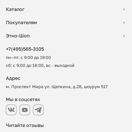
Каталог
Покупателям
Этно-Шоп
+7(495)565-3105
пн—пт: с 9:00 до 19:00
сб: с 9:00 до 18:00, вс - выходной
Адрес
м. Проспект Мира ул. Щепкина, д.28, шоурум 517
Мы в соцсетях
Читайте отзывы