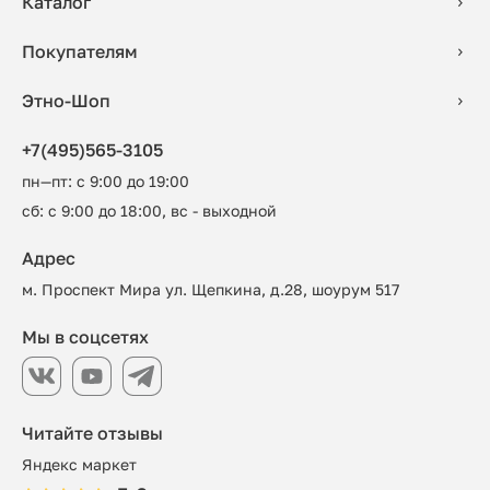
Каталог
Покупателям
Этно-Шоп
+7(495)565-3105
пн—пт: с 9:00 до 19:00
сб: с 9:00 до 18:00, вс - выходной
Адрес
м. Проспект Мира ул. Щепкина, д.28, шоурум 517
Мы в соцсетях
Читайте отзывы
Яндекс маркет