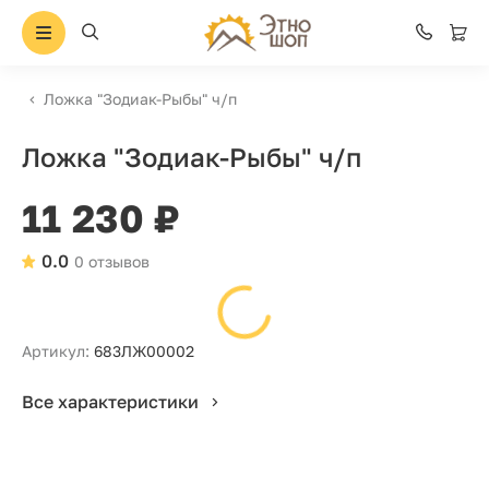
Ложка "Зодиак-Рыбы" ч/п
Ложка "Зодиак-Рыбы" ч/п
11 230 ₽
0.0
0 отзывов
Артикул:
683ЛЖ00002
Все характеристики