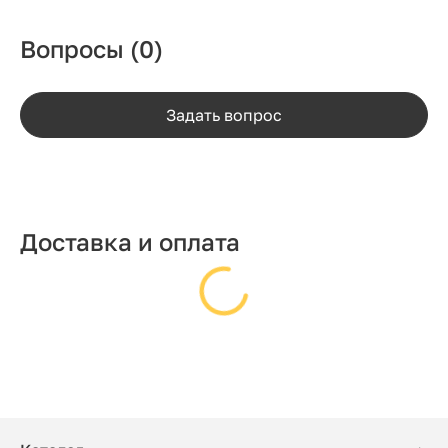
Вопросы
(0)
Задать вопрос
Доставка и оплата