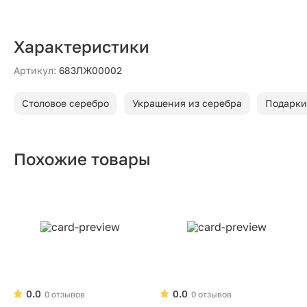
Характеристики
Артикул:
683ЛЖ00002
Столовое серебро
Украшения из серебра
Подарки
Похожие товары
0.0
0.0
0 отзывов
0 отзывов