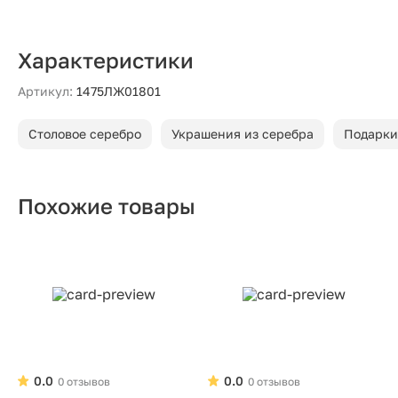
Характеристики
Артикул:
1475ЛЖ01801
Столовое серебро
Украшения из серебра
Подарки
Похожие товары
0.0
0.0
0 отзывов
0 отзывов