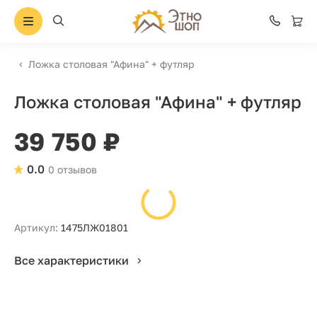
Ложка столовая "Афина" + футляр
Ложка столовая "Афина" + футляр
39 750 ₽
0.0
0 отзывов
Артикул:
1475ЛЖ01801
Все характеристики