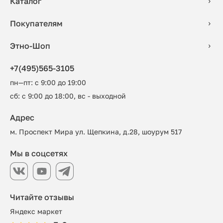
Каталог
Покупателям
Этно-Шоп
+7(495)565-3105
пн—пт: с 9:00 до 19:00
сб: с 9:00 до 18:00, вс - выходной
Адрес
м. Проспект Мира ул. Щепкина, д.28, шоурум 517
Мы в соцсетях
Читайте отзывы
Яндекс маркет