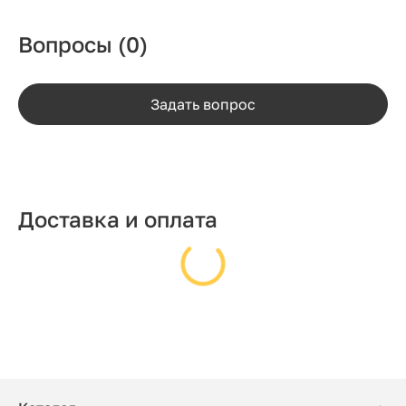
Вопросы
(0)
Задать вопрос
Доставка и оплата