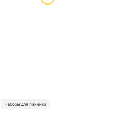
Наборы для пикника