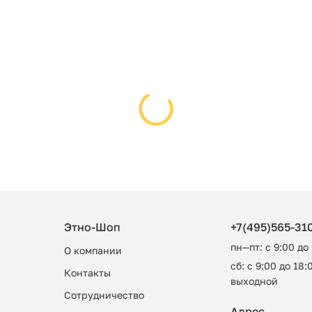
Этно-Шоп
+7(495)565-31
пн—пт: с 9:00 до
О компании
сб: с 9:00 до 18:0
Контакты
выходной
Сотрудничество
Адрес