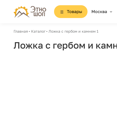
Товары
Москва
Главная
Каталог
Ложка с гербом и камнем 1
Ложка с гербом и камн