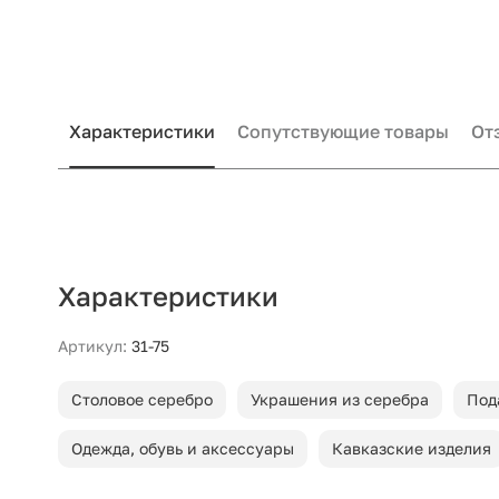
Характеристики
Сопутствующие товары
От
Характеристики
Артикул:
31-75
Столовое серебро
Украшения из серебра
Под
Одежда, обувь и аксессуары
Кавказские изделия