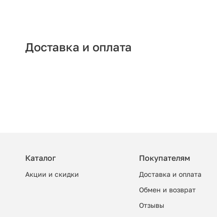
Доставка и оплата
Каталог
Покупателям
Акции и скидки
Доставка и оплата
Обмен и возврат
Отзывы