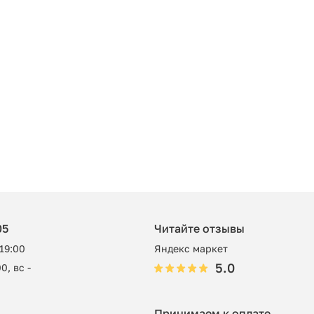
05
Читайте отзывы
 19:00
Яндекс маркет
5.0
0, вс -
Принимаем к оплате