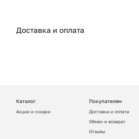
Доставка и оплата
Каталог
Покупателям
Акции и скидки
Доставка и оплата
Обмен и возврат
Отзывы