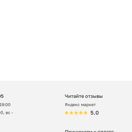
05
Читайте отзывы
 19:00
Яндекс маркет
5.0
0, вс -
Принимаем к оплате