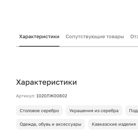
Характеристики
Сопутствующие товары
От
Характеристики
Артикул:
1020ЛЖ00802
Столовое серебро
Украшения из серебра
Под
Одежда, обувь и аксессуары
Кавказские изделия