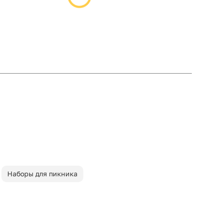
Наборы для пикника