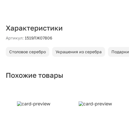
Характеристики
Артикул:
1519ЛЖ07806
Столовое серебро
Украшения из серебра
Подарки
Похожие товары