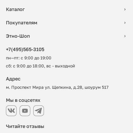
Каталог
Покупателям
Этно-Шоп
+7(495)565-3105
пн—пт: с 9:00 до 19:00
сб: с 9:00 до 18:00, вс - выходной
Адрес
м. Проспект Мира ул. Щепкина, д.28, шоурум 517
Мы в соцсетях
Читайте отзывы