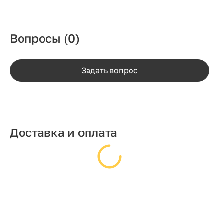
Вопросы
(0)
Задать вопрос
Доставка и оплата