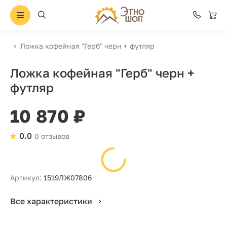
Ложка кофейная "Герб" черн + футляр
Ложка кофейная "Герб" черн +
футляр
10 870 ₽
0.0
0 отзывов
Артикул:
1519ЛЖ07806
Все характеристики