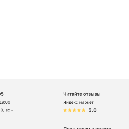
05
Читайте отзывы
 19:00
Яндекс маркет
5.0
0, вс -
Принимаем к оплате