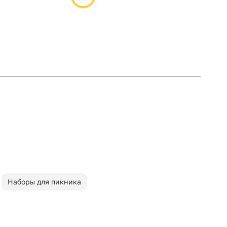
Наборы для пикника