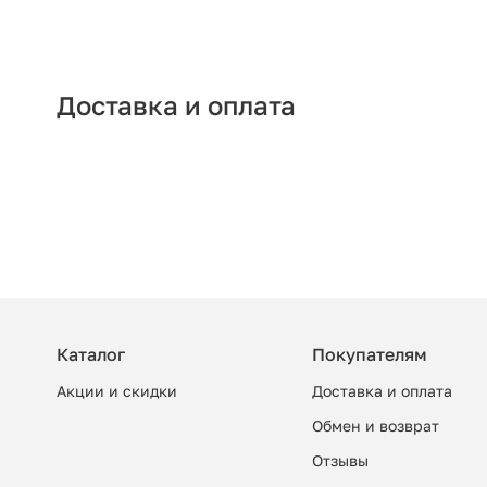
Доставка и оплата
Каталог
Покупателям
Акции и скидки
Доставка и оплата
Обмен и возврат
Отзывы