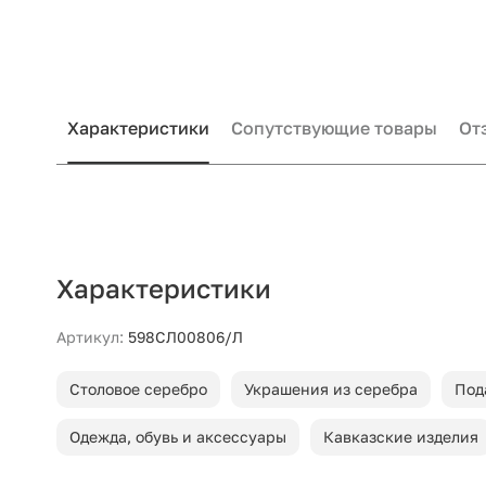
Характеристики
Сопутствующие товары
От
Характеристики
Артикул:
598СЛ00806/Л
Столовое серебро
Украшения из серебра
Под
Одежда, обувь и аксессуары
Кавказские изделия