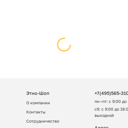
Этно-Шоп
+7(495)565-31
пн—пт: с 9:00 до
О компании
сб: с 9:00 до 18:0
Контакты
выходной
Сотрудничество
Адрес