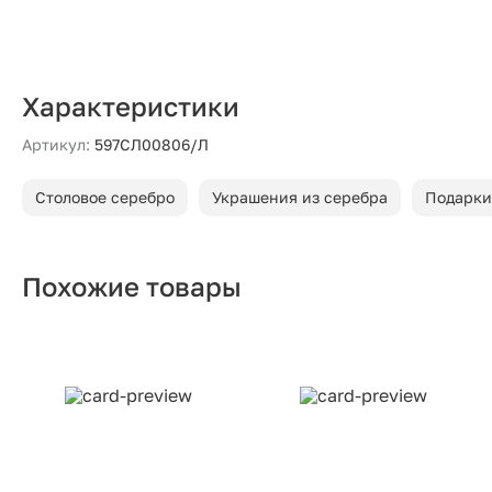
Характеристики
Артикул:
597СЛ00806/Л
Столовое серебро
Украшения из серебра
Подарки
Похожие товары