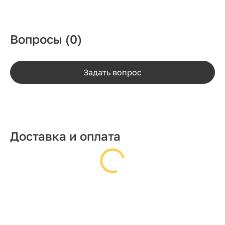
Вопросы
(0)
Задать вопрос
Доставка и оплата