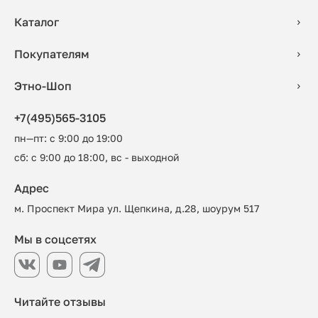
Каталог
Покупателям
Этно-Шоп
+7(495)565-3105
пн—пт: с 9:00 до 19:00
сб: с 9:00 до 18:00, вс - выходной
Адрес
м. Проспект Мира ул. Щепкина, д.28, шоурум 517
Мы в соцсетях
Читайте отзывы