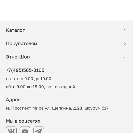
Каталог
Покупателям
Этно-Шоп
+7(495)565-3105
пн—пт: с 9:00 до 19:00
сб: с 9:00 до 18:00, вс - выходной
Адрес
м. Проспект Мира ул. Щепкина, д.28, шоурум 517
Мы в соцсетях