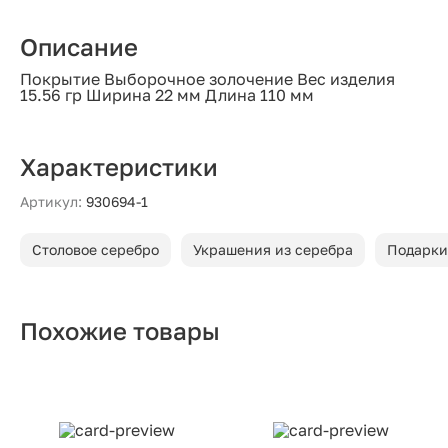
Описание
Покрытие Выборочное золочение Вес изделия
15.56 гр Ширина 22 мм Длина 110 мм
Характеристики
Артикул:
930694-1
Столовое серебро
Украшения из серебра
Подарки
Похожие товары