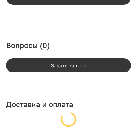
Вопросы
(0)
Задать вопрос
Доставка и оплата