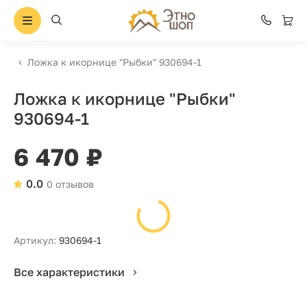
Ложка к икорнице "Рыбки" 930694-1
Ложка к икорнице "Рыбки"
930694-1
6 470 ₽
0.0
0 отзывов
Артикул:
930694-1
Все характеристики