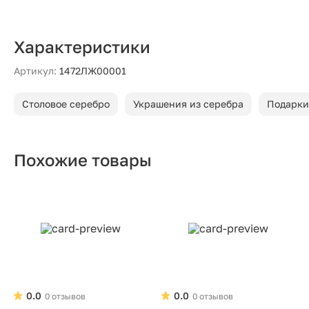
Характеристики
Артикул:
1472ЛЖ00001
Столовое серебро
Украшения из серебра
Подарки
Похожие товары
0.0
0.0
0 отзывов
0 отзывов