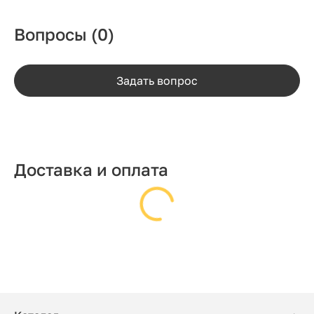
Вопросы
(0)
Задать вопрос
Доставка и оплата