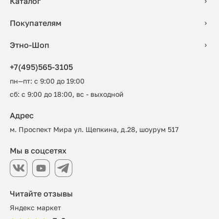
Каталог
Покупателям
Этно-Шоп
+7(495)565-3105
пн—пт: с 9:00 до 19:00
сб: с 9:00 до 18:00, вс - выходной
Адрес
м. Проспект Мира ул. Щепкина, д.28, шоурум 517
Мы в соцсетях
Читайте отзывы
Яндекс маркет