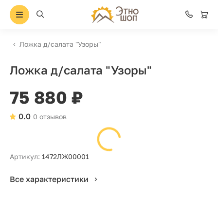
Ложка д/салата "Узоры"
Ложка д/салата "Узоры"
75 880 ₽
0.0
0 отзывов
Артикул:
1472ЛЖ00001
Все характеристики