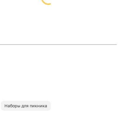
Наборы для пикника