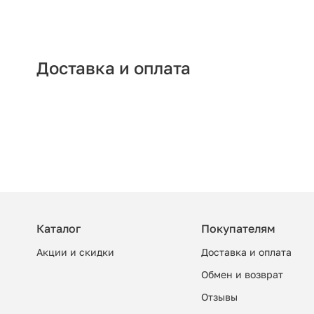
Доставка и оплата
Каталог
Покупателям
Акции и скидки
Доставка и оплата
Обмен и возврат
Отзывы