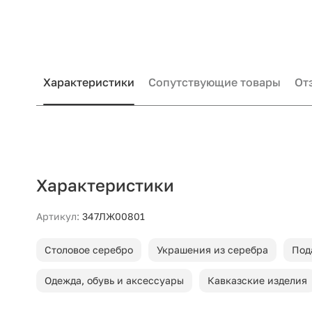
Характеристики
Сопутствующие товары
От
Характеристики
Артикул:
347ЛЖ00801
Столовое серебро
Украшения из серебра
Под
Одежда, обувь и аксессуары
Кавказские изделия