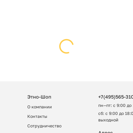
Этно-Шоп
+7(495)565-31
пн—пт: с 9:00 до
О компании
сб: с 9:00 до 18:0
Контакты
выходной
Сотрудничество
Адрес