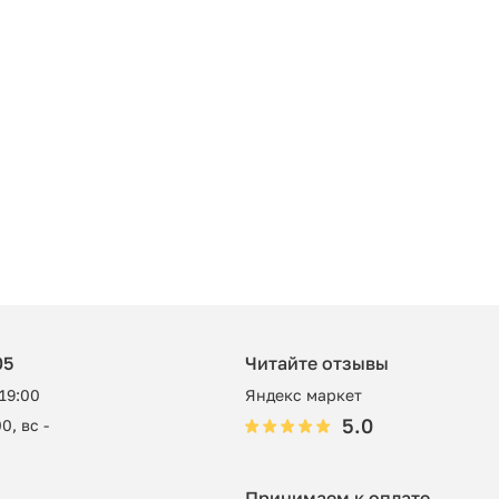
05
Читайте отзывы
 19:00
Яндекс маркет
5.0
0, вс -
Принимаем к оплате