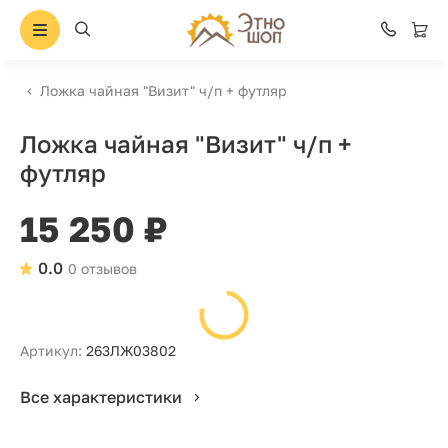
Ложка чайная "Визит" ч/п + футляр
Ложка чайная "Визит" ч/п +
футляр
15 250 ₽
0.0
0 отзывов
Артикул:
263ЛЖ03802
Все характеристики