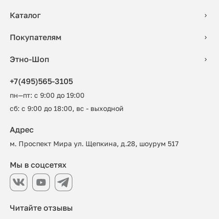
Каталог
Покупателям
Этно-Шоп
+7(495)565-3105
пн—пт: с 9:00 до 19:00
сб: с 9:00 до 18:00, вс - выходной
Адрес
м. Проспект Мира ул. Щепкина, д.28, шоурум 517
Мы в соцсетях
Читайте отзывы