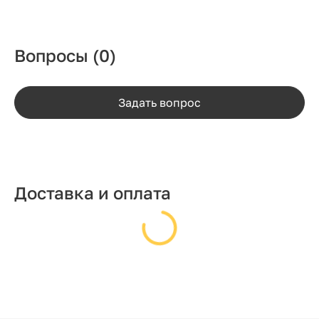
Вопросы
(0)
Задать вопрос
Доставка и оплата