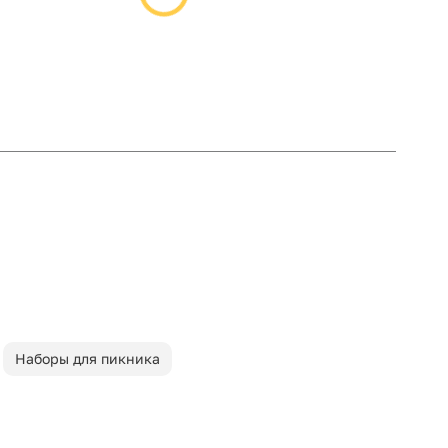
Наборы для пикника