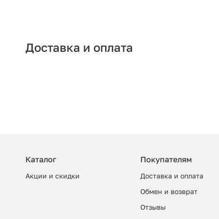
Доставка и оплата
Каталог
Покупателям
Акции и скидки
Доставка и оплата
Обмен и возврат
Отзывы