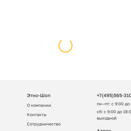
Этно-Шоп
+7(495)565-31
пн—пт: с 9:00 до
О компании
сб: с 9:00 до 18:0
Контакты
выходной
Сотрудничество
Адрес