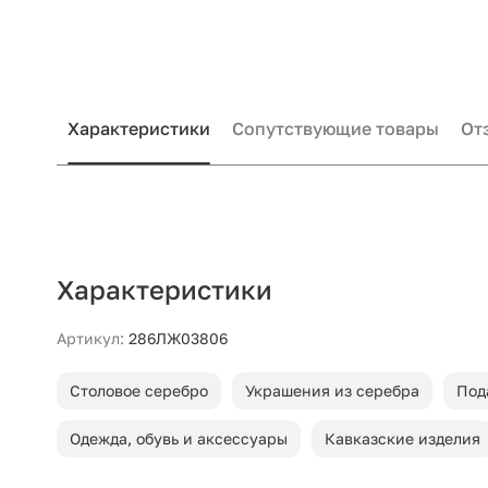
Характеристики
Сопутствующие товары
От
Характеристики
Артикул:
286ЛЖ03806
Столовое серебро
Украшения из серебра
Под
Одежда, обувь и аксессуары
Кавказские изделия