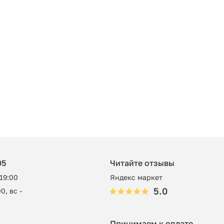
05
Читайте отзывы
 19:00
Яндекс маркет
5.0
0, вс -
Принимаем к оплате