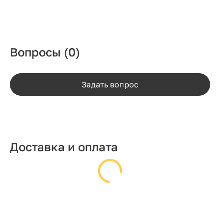
Вопросы
(0)
Задать вопрос
Доставка и оплата