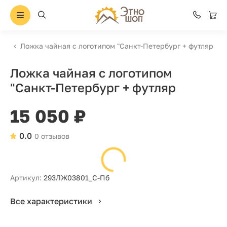
Ложка чайная с логотипом "Санкт-Петербург + футляр
Ложка чайная с логотипом
"Санкт-Петербург + футляр
15 050 ₽
0.0
0 отзывов
Артикул:
293ЛЖ03801_С-Пб
Все характеристики