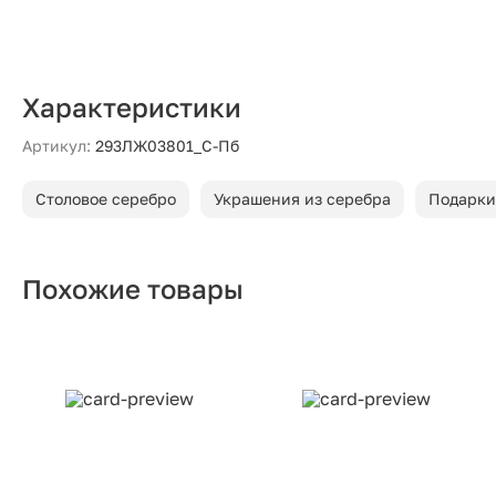
Характеристики
Артикул:
293ЛЖ03801_С-Пб
Столовое серебро
Украшения из серебра
Подарки
Похожие товары