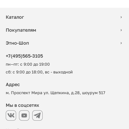
Каталог
Покупателям
Этно-Шоп
+7(495)565-3105
пн—пт: с 9:00 до 19:00
сб: с 9:00 до 18:00, вс - выходной
Адрес
м. Проспект Мира ул. Щепкина, д.28, шоурум 517
Мы в соцсетях