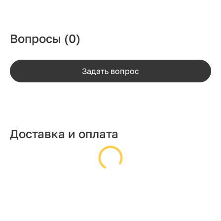
Вопросы
(0)
Задать вопрос
Доставка и оплата