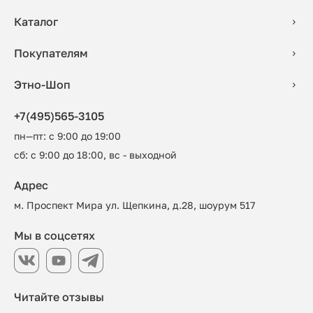
Каталог
Покупателям
Этно-Шоп
+7(495)565-3105
пн—пт: с 9:00 до 19:00
сб: с 9:00 до 18:00, вс - выходной
Адрес
м. Проспект Мира ул. Щепкина, д.28, шоурум 517
Мы в соцсетях
Читайте отзывы