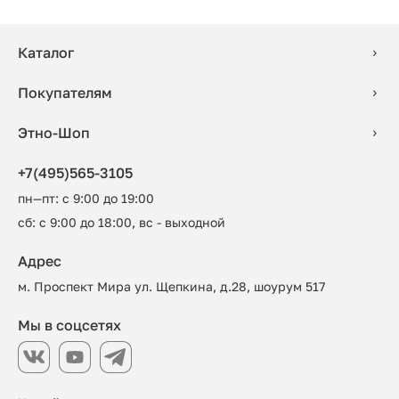
Каталог
Покупателям
Этно-Шоп
+7(495)565-3105
пн—пт: с 9:00 до 19:00
сб: с 9:00 до 18:00, вс - выходной
Адрес
м. Проспект Мира ул. Щепкина, д.28, шоурум 517
Мы в соцсетях