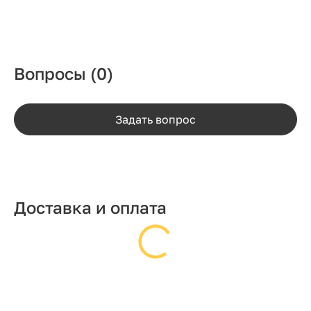
Вопросы
(0)
Задать вопрос
Доставка и оплата